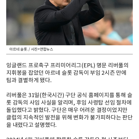
아르네 슬롯. / 사진=연합뉴스
잉글랜드 프로축구 프리미어리그(EPL) 명문 리버풀의
지휘봉을 잡았던 아르네 슬롯 감독이 부임 2시즌 만에
팀과 결별하게 됐다.
리버풀은 31일(한국시간) 구단 공식 홈페이지를 통해 슬
롯 감독의 사임 사실을 알리며, 후임 사령탑 선임 절차에
돌입했다고 밝혔다. 구단은 매우 어려운 결정이었지만
클럽의 지속적인 발전을 위해 변화가 불가피하다는 판단
을 내렸다고 설명했다.