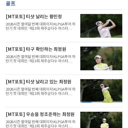
골프
[MT포토] 티샷 날리는 황민정
2026시즌 열여덟 번째 대회이자 KLPGA투어 하
반기 첫 대회인 ‘제13회 제주삼다수 마스터
스’(총상금 10억 원, 우승상금 1억 8천만 원)가
제주도 서귀포시에 위치한 테디밸리 골프앤리조
트(파72/6,767야드)에서 열리고 있다.6일 현재
1라운드 경기가 펼쳐지고 있다.황민정이 16번
[MT포토] 타구 확인하는 최정원
홀에서 경기하고 있다.
2026시즌 열여덟 번째 대회이자 KLPGA투어 하
반기 첫 대회인 ‘제13회 제주삼다수 마스터
스’(총상금 10억 원, 우승상금 1억 8천만 원)가
제주도 서귀포시에 위치한 테디밸리 골프앤리조
트(파72/6,767야드)에서 열리고 있다.6일 현재
1라운드 경기가 펼쳐지고 있다.최정원이 16번
[MT포토] 티샷 날리고 있는 최정원
홀에서 경기하고 있다.
2026시즌 열여덟 번째 대회이자 KLPGA투어 하
반기 첫 대회인 ‘제13회 제주삼다수 마스터
스’(총상금 10억 원, 우승상금 1억 8천만 원)가
제주도 서귀포시에 위치한 테디밸리 골프앤리조
트(파72/6,767야드)에서 열리고 있다.6일 현재
1라운드 경기가 펼쳐지고 있다.최정원이 16번
[MT포토] 우승을 정조준하는 최정원
홀에서 경기하고 있다.
2026시즌 열여덟 번째 대회이자 KLPGA투어 하
반기 첫 대회인 ‘제13회 제주삼다수 마스터