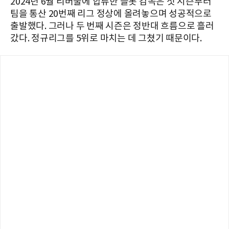
2024년 6월 리버풀에 합류한 슬롯 감독은 첫 시즌부터
팀을 통산 20번째 리그 정상에 올려놓으며 성공적으로
출발했다. 그러나 두 번째 시즌은 정반대 흐름으로 흘러
갔다. 정규리그를 5위로 마치는 데 그쳤기 때문이다.