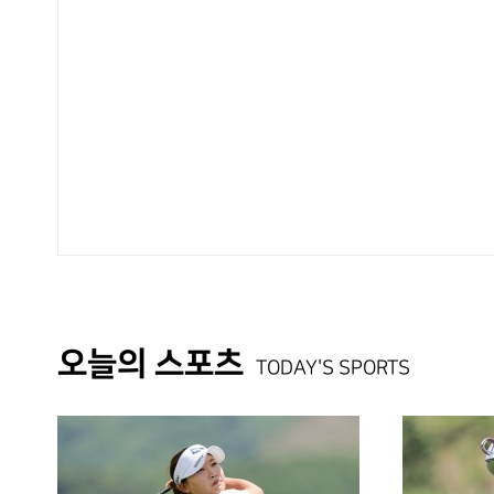
오늘의 스포츠
TODAY'S SPORTS