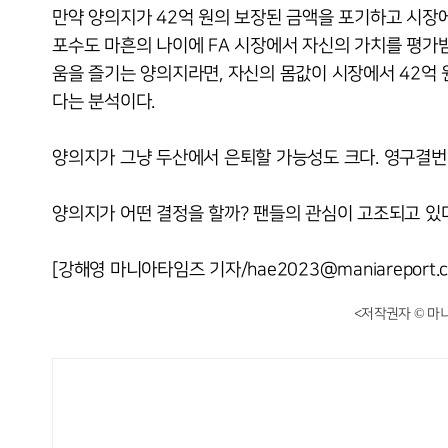
만약 양의지가 42억 원의 보장된 금액을 포기하고 시장에
포수도 마흔의 나이에 FA 시장에서 자신의 가치를 평가받은
움을 즐기는 양의지라면, 자신의 몸값이 시장에서 42억 
다는 분석이다.
양의지가 그냥 두산에서 은퇴할 가능성도 크다. 영구결번
양의지가 어떤 결정을 할까? 팬들의 관심이 고조되고 있다
[강해영 마니아타임즈 기자/hae2023@maniareport.c
<저작권자 © 마