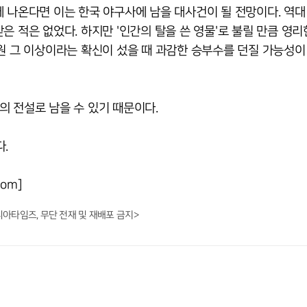
 나온다면 이는 한국 야구사에 남을 대사건이 될 전망이다. 역대
 적은 없었다. 하지만 '인간의 탈을 쓴 영물'로 불릴 만큼 영리
원 그 이상이라는 확신이 섰을 때 과감한 승부수를 던질 가능성이
의 전설로 남을 수 있기 때문이다.
.
om]
니아타임즈, 무단 전재 및 재배포 금지>