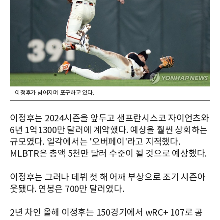
이정후가 넘어지며 포구하고 있다.
이정후는 2024시즌을 앞두고 샌프란시스코 자이언츠와
6년 1억1300만 달러에 계약했다. 예상을 훨씬 상회하는
규모였다. 일각에서는 '오버페이'라고 지적했다.
MLBTR은 총액 5천만 달러 수준이 될 것으로 예상했다.
이정후는 그러나 데뷔 첫 해 어깨 부상으로 조기 시즌아
웃됐다. 연봉은 700만 달러였다.
2년 차인 올해 이정후는
150경기에서 wRC+ 107로 공