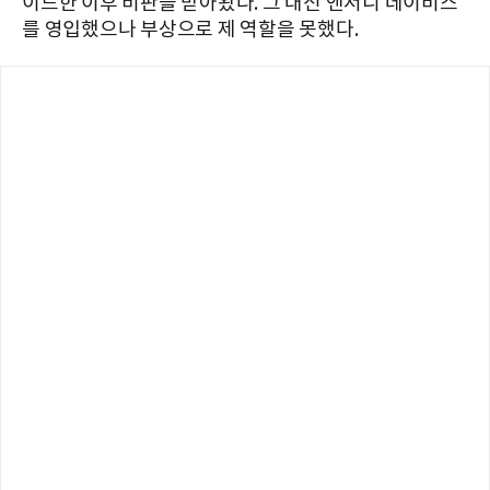
이드한 이후 비판을 받아왔다. 그 대신 앤서니 데이비스
를 영입했으나 부상으로 제 역할을 못했다.