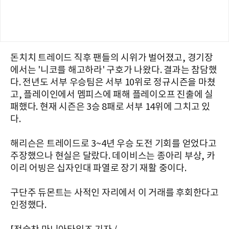
돈치치 트레이드 직후 팬들의 시위가 벌어졌고, 경기장
에서는 '니코를 해고하라' 구호가 나왔다. 결과는 참담했
다. 전년도 서부 우승팀은 서부 10위로 정규시즌을 마쳤
고, 플레이인에서 멤피스에 패해 플레이오프 진출에 실
패했다. 현재 시즌은 3승 8패로 서부 14위에 그치고 있
다.
해리슨은 트레이드로 3~4년 우승 도전 기회를 얻었다고
주장했으나 현실은 달랐다. 데이비스는 종아리 부상, 카
이리 어빙은 십자인대 파열로 장기 재활 중이다.
구단주 듀몬트는 사적인 자리에서 이 거래를 후회한다고
인정했다.