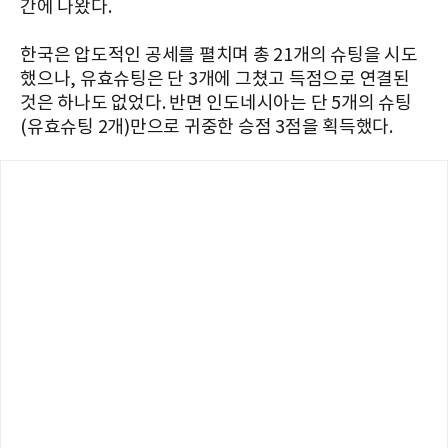
간에 나왔다.
한국은 압도적인 공세를 펼치며 총 21개의 슈팅을 시도
했으나, 유효슈팅은 단 3개에 그쳤고 득점으로 연결된
것은 하나도 없었다. 반면 인도네시아는 단 5개의 슈팅
(유효슈팅 2개)만으로 귀중한 승점 3점을 획득했다.