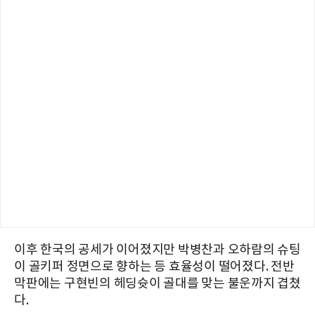
이후 한국의 공세가 이어졌지만 박병찬과 오하람의 슈팅
이 골키퍼 정면으로 향하는 등 효율성이 떨어졌다. 전반
막판에는 구현빈의 헤딩슛이 골대를 맞는 불운까지 겹쳤
다.