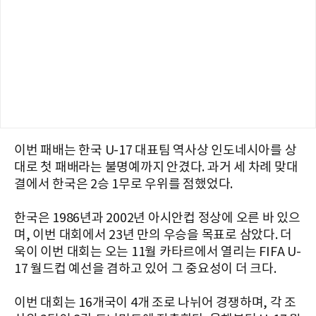
이번 패배는 한국 U-17 대표팀 역사상 인도네시아를 상
대로 첫 패배라는 불명예까지 안겼다. 과거 세 차례 맞대
결에서 한국은 2승 1무로 우위를 점했었다.
한국은 1986년과 2002년 아시안컵 정상에 오른 바 있으
며, 이번 대회에서 23년 만의 우승을 목표로 삼았다. 더
욱이 이번 대회는 오는 11월 카타르에서 열리는 FIFA U-
17 월드컵 예선을 겸하고 있어 그 중요성이 더 크다.
이번 대회는 16개국이 4개 조로 나뉘어 경쟁하며, 각 조