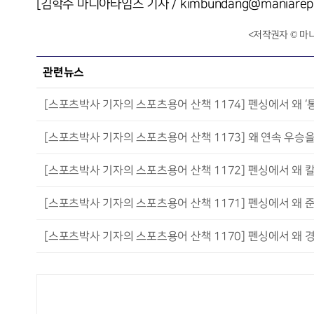
[김학수 마니아타임즈 기자 / kimbundang@maniarepo
<저작권자 © 마
관련뉴스
[스포츠박사 기자의 스포츠용어 산책 1174] 펜싱에서 왜 ‘
[스포츠박사 기자의 스포츠용어 산책 1173] 왜 연속 우승을
[스포츠박사 기자의 스포츠용어 산책 1172] 펜싱에서 왜 
[스포츠박사 기자의 스포츠용어 산책 1171] 펜싱에서 왜 
[스포츠박사 기자의 스포츠용어 산책 1170] 펜싱에서 왜 