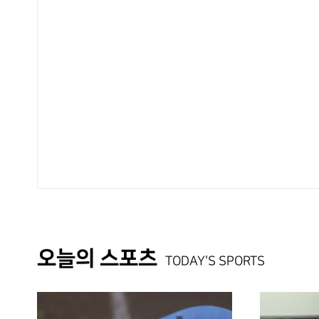
오늘의 스포츠
TODAY'S SPORTS