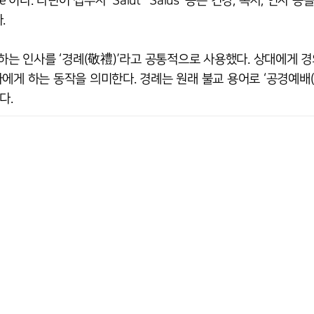
’이다. 라틴어 접두사 ‘Salut’ ‘Salus’ 등은 건강, 복지, 인사 
.
 하는 인사를 ‘경례(敬禮)’라고 공통적으로 사용했다. 상대에게 경
자에게 하는 동작을 의미한다. 경례는 원래 불교 용어로 ‘공경예
다.