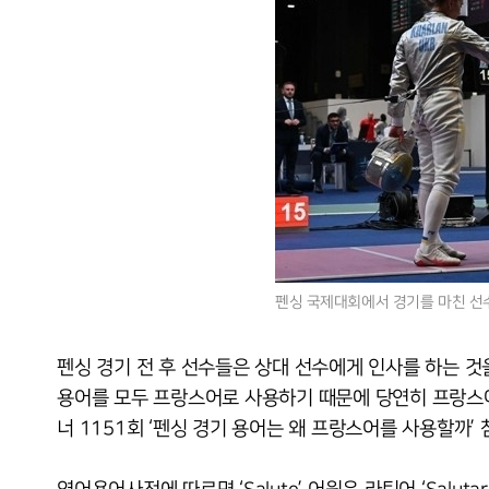
펜싱 국제대회에서 경기를 마친 선수
펜싱 경기 전 후 선수들은 상대 선수에게 인사를 하는 것을 볼
용어를 모두 프랑스어로 사용하기 때문에 당연히 프랑스어이다.
너 1151회 ‘펜싱 경기 용어는 왜 프랑스어를 사용할까’ 