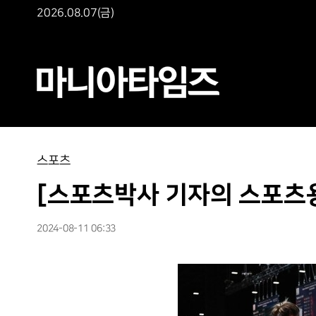
2026.08.07(금)
스포츠
[스포츠박사 기자의 스포츠용어
2024-08-11 06:33