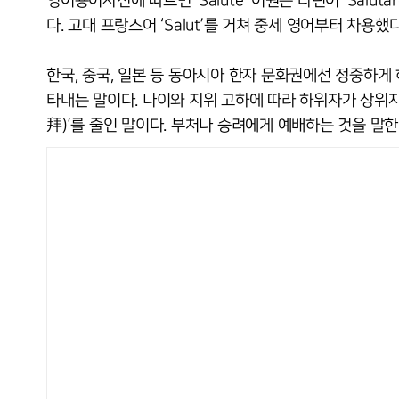
영어용어사전에 따르면 ‘Salute’ 어원은 라틴어 ‘Salutare
다. 고대 프랑스어 ‘Salut’를 거쳐 중세 영어부터 차용했다
한국, 중국, 일본 등 동아시아 한자 문화권에선 정중하게
타내는 말이다. 나이와 지위 고하에 따라 하위자가 상위
拜)’를 줄인 말이다. 부처나 승려에게 예배하는 것을 말한