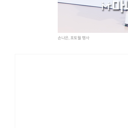
손나은, 포토월 행사