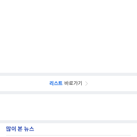
리스트
바로가기
많이 본 뉴스