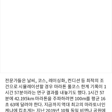
전문가들은 날씨, 코스, 레이싱화, 컨디션 등 최적의 조
건으로 시뮬레이션할 경우 마라톤 풀코스 한계 기록이 1
시간 57분이라는 연구 결과를 내놓기도 했다. 1시간 57
분에 42.195km 마라톤을 주파하려면 100m를 평균 16
초 63에 달려야 한다. 지금까지 역대 최고의 마라토너인
케냐에 킵초게는 지난 2019년 10월 독일 비엔나 공원에