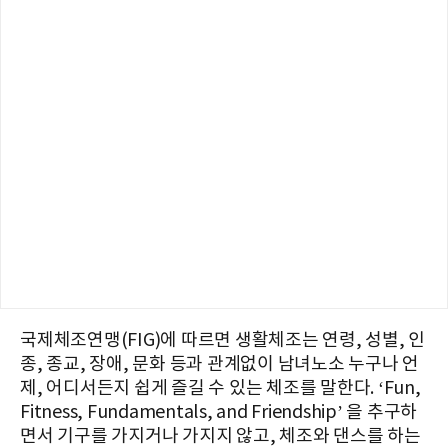
국제체조연맹(FIG)에 따르면 생활체조는 연령, 성별, 인
종, 종교, 장애, 문화 등과 관계없이 남녀노소 누구나 언
제, 어디서든지 쉽게 즐길 수 있는 체조를 말한다. ‘Fun,
Fitness, Fundamentals, and Friendship’ 을 추구하
면서 기구를 가지거나 가지지 않고, 체조와 댄스를 하는