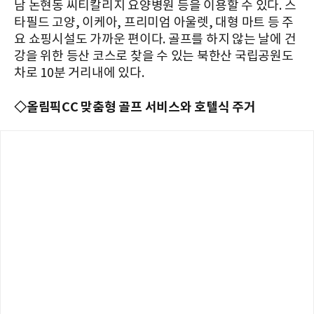
남 논현동 씨티칼리지 요양병원 등을 이용할 수 있다. 스
타필드 고양, 이케아, 프리미엄 아울렛, 대형 마트 등 주
요 쇼핑시설도 가까운 편이다. 골프를 하지 않는 날에 건
강을 위한 등산 코스로 찾을 수 있는 북한산 국립공원도
차로 10분 거리내에 있다.
◇올림픽CC 맞춤형 골프 서비스와 호텔식 주거