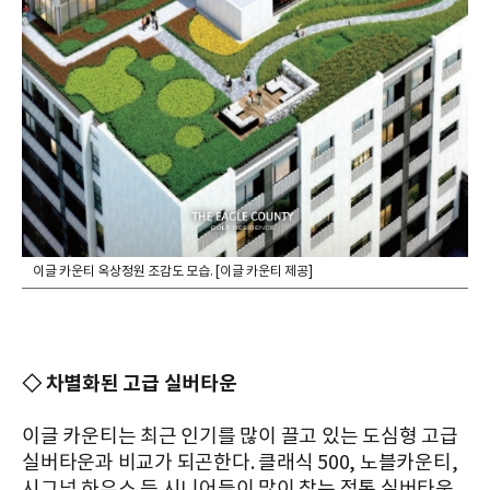
이글 카운티 옥상정원 조감도 모습. [이글 카운티 제공]
◇ 차별화된 고급 실버타운
이글 카운티는 최근 인기를 많이 끌고 있는 도심형 고급
실버타운과 비교가 되곤한다. 클래식 500, 노블카운티,
시그넘 하우스 등 시니어들이 많이 찾는 정통 실버타운