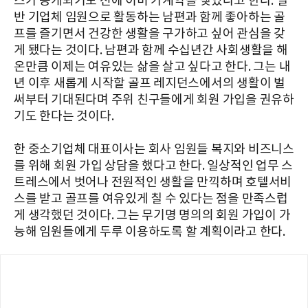
스가 공개되기도 전에 이미 가계약을 맺었다고 한다. 일
반 기업체 임원으로 활동하는 남편과 함께 좋아하는 골
프를 즐기면서 건강한 생활을 구가하고 싶어 관심을 갖
게 됐다는 것이다. 남편과 함께 수십년간 사회생활을 해
온만큼 이제는 여유있는 삶을 살고 싶다고 한다. 그는 내
년 이후 새롭게 시작할 골프 레지던스에서의 생활이 벌
써부터 기대된다며 주위 친구들에게 회원 가입을 권유하
기도 한다는 것이다.
한 중소기업체 대표이사는 회사 임원들 복지와 비즈니스
를 위해 회원 가입 상담을 했다고 한다. 일상적인 업무 스
트레스에서 벗어나 전원적인 생활을 만끽하며 호텔서비
스를 받고 골프를 여유있게 칠 수 있다는 점을 만족스럽
게 생각했던 것이다. 그는 무기명 명의의 회원 가입이 가
능해 임원들에게 두루 이용하도록 할 계획이라고 한다.