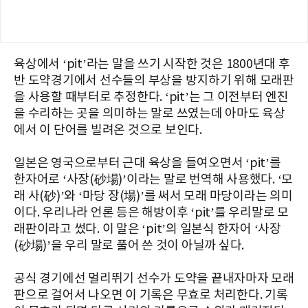
육상에서 ‘pit’라는 말을 쓰기 시작한 것은 1800년대 후
반 도약경기에서 선수들의 부상을 방지하기 위해 모래판
을 사용할 때부터로 추정한다. ‘pit’는 그 이전부터 엔진
을 수리하는 곳을 의미하는 말로 쓰였는데 아마도 육상
에서 이 단어를 빌려온 것으로 보인다.
일본은 영국으로부터 근대 육상을 들여오면서 ‘pit’를
한자어로 ‘사장(砂場)’이라는 말로 번역해 사용했다. ‘모
래 사(砂)’와 ‘마당 장(場)’를 써서 모래 마당이라는 의미
이다. 우리나라 언론 등은 해방이후 ‘pit’를 우리말로 모
래판이라고 썼다. 이 말은 ‘pit’의 일본식 한자어 ‘사장
(砂場)’을 우리 말로 풀어 쓴 것이 아닐까 싶다.
공식 경기에선 멀리뛰기 선수가 도약을 끝내자마자 모래
판으로 걸어서 나오면 이 기록은 무효로 처리한다. 기록