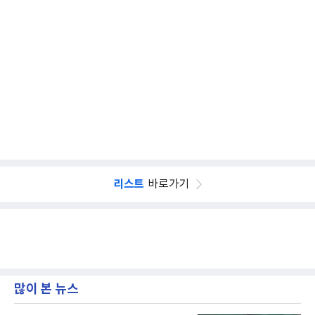
리스트
바로가기
많이 본 뉴스