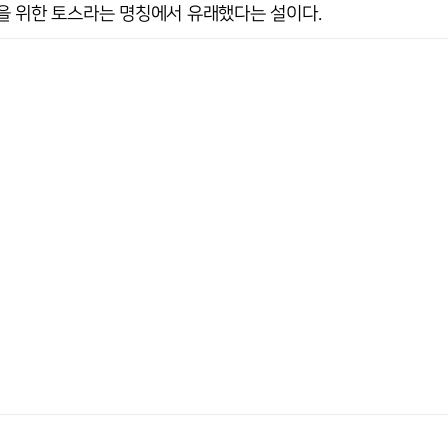
을 위한 토스라는 명칭에서 유래했다는 설이다.