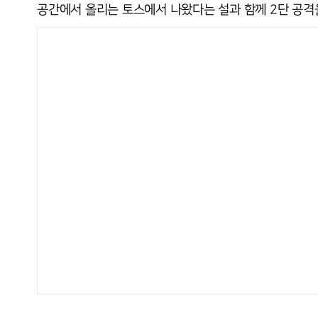
공간에서 올리는 토스에서 나왔다는 설과 함께 2단 공격