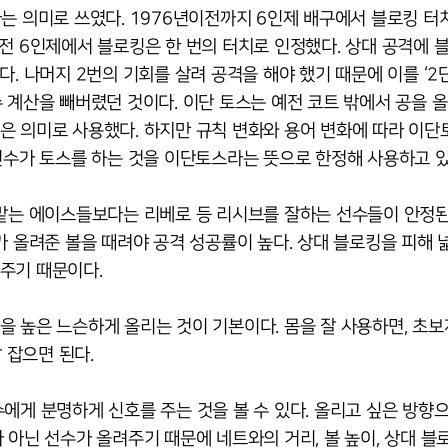
’라는 의미로 쓰였다. 1976년이전까지 6인제 배구에서 블로킹 터
전 6인제에서 블로킹은 한 번의 터치로 인정했다. 상대 공격에 
. 나머지 2번의 기회를 살려 공격을 해야 했기 때문에 이를 ‘2
 계산을 빼버렸던 것이다. 이단 토스는 예전 코트 밖에서 공을 
은 의미로 사용했다. 하지만 규칙 변화와 용어 변화에 따라 이
선수가 토스를 하는 것을 이단토스라는 뜻으로 한정해 사용하고 있
 맡는 에이스들보다는 리베로 등 리시브를 잘하는 선수들이 안정
가 올려준 볼을 때려야 공격 성공률이 높다. 상대 블로킹을 피해 
주기 때문이다.
 높은 느슨하게 올리는 것이 기본이다. 몸을 잘 사용하면, 초보
 잡으면 된다.
에게 분명하게 신호를 주는 것을 볼 수 있다. 올리고 싶은 방향
 아닌 선수가 올려주기 때문에 네트와의 거리, 볼 높이, 상대 블