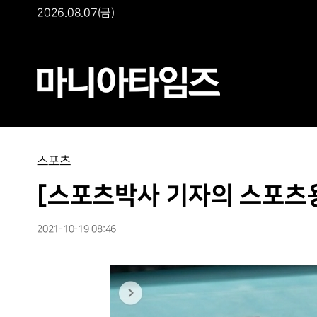
2026.08.07(금)
스포츠
[스포츠박사 기자의 스포츠용
2021-10-19 08:46