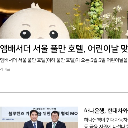
앰배서더 서울 풀만 호텔, 어린이날 
라이프
하나은행, 현대차와
하나은행이 현대자동차 
등 금융 지원에 나선다