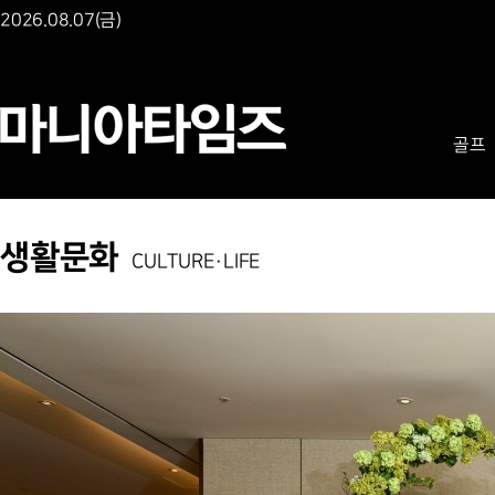
2026.08.07(금)
골프
생활문화
CULTURE·LIFE