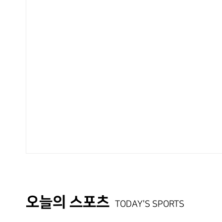
오늘의 스포츠
TODAY'S SPORTS