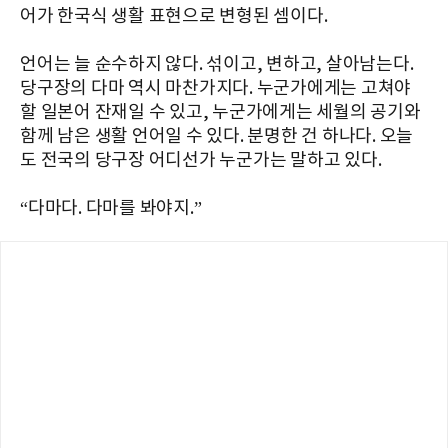
어가 한국식 생활 표현으로 변형된 셈이다.
언어는 늘 순수하지 않다. 섞이고, 변하고, 살아남는다.
당구장의 다마 역시 마찬가지다. 누군가에게는 고쳐야
할 일본어 잔재일 수 있고, 누군가에게는 세월의 공기와
함께 남은 생활 언어일 수 있다. 분명한 건 하나다. 오늘
도 전국의 당구장 어디선가 누군가는 말하고 있다.
“다마다. 다마를 봐야지.”