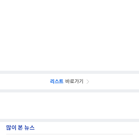
리스트
바로가기
많이 본 뉴스