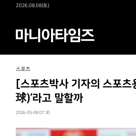
2026.08.08(토)
스포츠
[스포츠박사 기자의 스포츠용어 산
球)’라고 말할까
2026-05-08 07:30