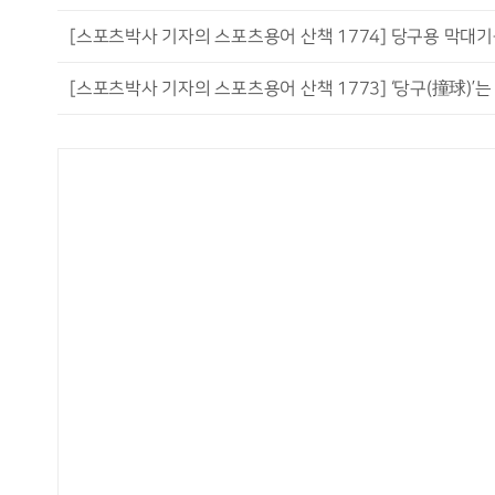
[스포츠박사 기자의 스포츠용어 산책 1774] 당구용 막대기를 
[스포츠박사 기자의 스포츠용어 산책 1773] ‘당구(撞球)’는