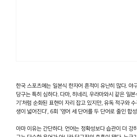
한국 스포츠에는 일본식 한자어 흔적이 유난히 많다. 야구의 
당구는 특히 심하다. 다마, 히네리, 우라마와시 같은 일본
기’처럼 순화된 표현이 자리 잡고 있지만, 유독 적구와 수구
생이 넓어진다’, 6회 ‘영어 세 단어를 두 단어로 줄인 합성어
아마 이유는 간단하다. 언어는 정확성보다 습관이 더 강하