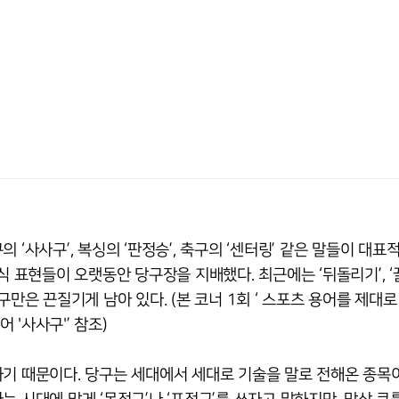
‘사사구’, 복싱의 ‘판정승’, 축구의 ‘센터링’ 같은 말들이 대표
식 표현들이 오랫동안 당구장을 지배했다. 최근에는 ‘뒤돌리기’, 
만은 끈질기게 남아 있다. (본 코너 1회 ‘ 스포츠 용어를 제대로
 '사사구'’ 참조)
기 때문이다. 당구는 세대에서 세대로 기술을 말로 전해온 종목이