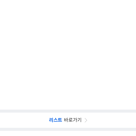
리스트
바로가기