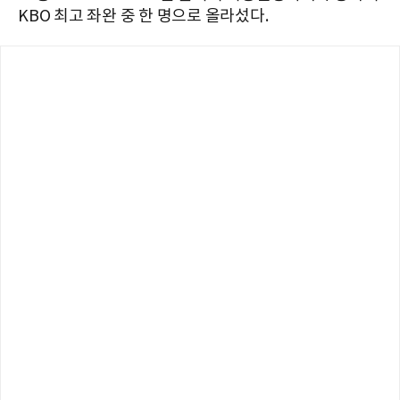
KBO 최고 좌완 중 한 명으로 올라섰다.