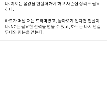
다. 이제는 몸값을 현실화해야 하고 자존심 정리도 필요
하다.
하트가 떠날 때는 드라마였고, 돌아오게 된다면 현실이
다. NC는 필요한 전력을 얻을 수 있고, 하트는 다시 던질
무대와 명분을 얻는다.