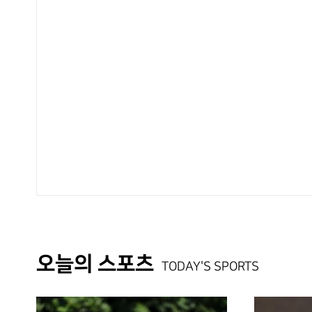
오늘의 스포츠
TODAY'S SPORTS