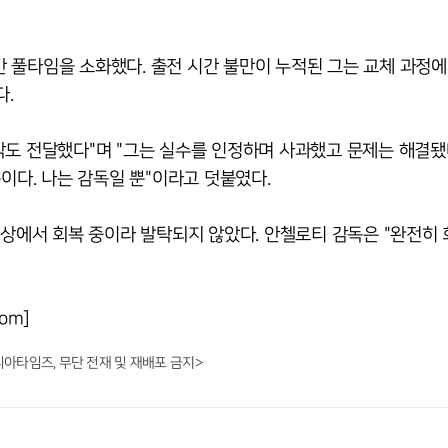
 풀타임을 소화했다. 출전 시간 불만이 누적된 그는 교체 과정에
다.
각도 전달했다"며 "그는 실수를 인정하며 사과했고 문제는 해결됐
이다. 나는 감독일 뿐"이라고 덧붙였다.
부상에서 회복 중이라 발탁되지 않았다. 안첼로티 감독은 "완전히
om]
니아타임즈, 무단 전재 및 재배포 금지>