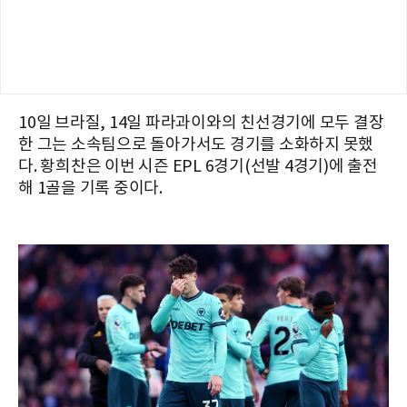
10일 브라질, 14일 파라과이와의 친선경기에 모두 결장
한 그는 소속팀으로 돌아가서도 경기를 소화하지 못했
다. 황희찬은 이번 시즌 EPL 6경기(선발 4경기)에 출전
해 1골을 기록 중이다.