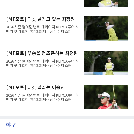
스’(총상금 10억 원, 우승상금 1억 8천만 원)가
제주도 서귀포시에 위치한 테디밸리 골프앤리조
트(파72/6,767야드)에서 열리고 있다.6일 현재
1라운드 경기가 펼쳐지고 있다.최정원이 16번
[MT포토] 티샷 날리고 있는 최정원
홀에서 경기하고 있다.
2026시즌 열여덟 번째 대회이자 KLPGA투어 하
반기 첫 대회인 ‘제13회 제주삼다수 마스터
스’(총상금 10억 원, 우승상금 1억 8천만 원)가
제주도 서귀포시에 위치한 테디밸리 골프앤리조
트(파72/6,767야드)에서 열리고 있다.6일 현재
1라운드 경기가 펼쳐지고 있다.최정원이 16번
[MT포토] 우승을 정조준하는 최정원
홀에서 경기하고 있다.
2026시즌 열여덟 번째 대회이자 KLPGA투어 하
반기 첫 대회인 ‘제13회 제주삼다수 마스터
스’(총상금 10억 원, 우승상금 1억 8천만 원)가
제주도 서귀포시에 위치한 테디밸리 골프앤리조
트(파72/6,767야드)에서 열리고 있다.6일 현재
1라운드 경기가 펼쳐지고 있다.최정원이 16번
[MT포토] 티샷 날리는 이승연
홀에서 경기하고 있다.
2026시즌 열여덟 번째 대회이자 KLPGA투어 하
반기 첫 대회인 ‘제13회 제주삼다수 마스터
스’(총상금 10억 원, 우승상금 1억 8천만 원)가
제주도 서귀포시에 위치한 테디밸리 골프앤리조
트(파72/6,767야드)에서 열리고 있다.6일 현재
1라운드 경기가 펼쳐지고 있다.이승연이 16번
홀에서 경기하고 있다.
야구