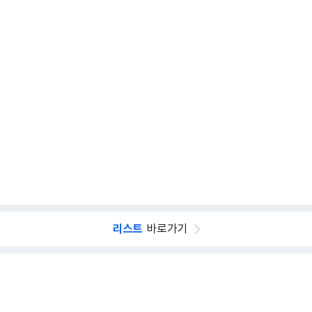
리스트
바로가기