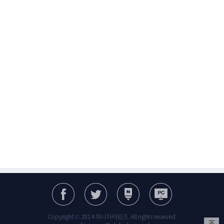
Copyright © 2014 마니아타임즈. All rights reserved.