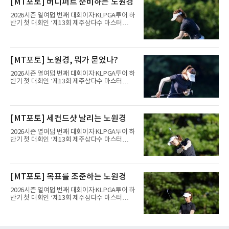
[MT포토] 버디퍼트 준비하는 노원경
홀에서 경기하고 있다.
2026시즌 열여덟 번째 대회이자 KLPGA투어 하
반기 첫 대회인 ‘제13회 제주삼다수 마스터
스’(총상금 10억 원, 우승상금 1억 8천만 원)가
제주도 서귀포시에 위치한 테디밸리 골프앤리조
트(파72/6,767야드)에서 열리고 있다.6일 현재
1라운드 경기가 펼쳐지고 있다.노원경이 10번
[MT포토] 노원경, 뭐가 묻었나?
홀에서 경기하고 있다.
2026시즌 열여덟 번째 대회이자 KLPGA투어 하
반기 첫 대회인 ‘제13회 제주삼다수 마스터
스’(총상금 10억 원, 우승상금 1억 8천만 원)가
제주도 서귀포시에 위치한 테디밸리 골프앤리조
트(파72/6,767야드)에서 열리고 있다.6일 현재
1라운드 경기가 펼쳐지고 있다.노원경이 10번
[MT포토] 세컨드샷 날리는 노원경
홀에서 경기하고 있다.
2026시즌 열여덟 번째 대회이자 KLPGA투어 하
반기 첫 대회인 ‘제13회 제주삼다수 마스터
스’(총상금 10억 원, 우승상금 1억 8천만 원)가
제주도 서귀포시에 위치한 테디밸리 골프앤리조
트(파72/6,767야드)에서 열리고 있다.6일 현재
1라운드 경기가 펼쳐지고 있다.노원경이 10번
[MT포토] 목표를 조준하는 노원경
홀에서 경기하고 있다.
2026시즌 열여덟 번째 대회이자 KLPGA투어 하
반기 첫 대회인 ‘제13회 제주삼다수 마스터
스’(총상금 10억 원, 우승상금 1억 8천만 원)가
제주도 서귀포시에 위치한 테디밸리 골프앤리조
트(파72/6,767야드)에서 열리고 있다.6일 현재
1라운드 경기가 펼쳐지고 있다.노원경이 10번