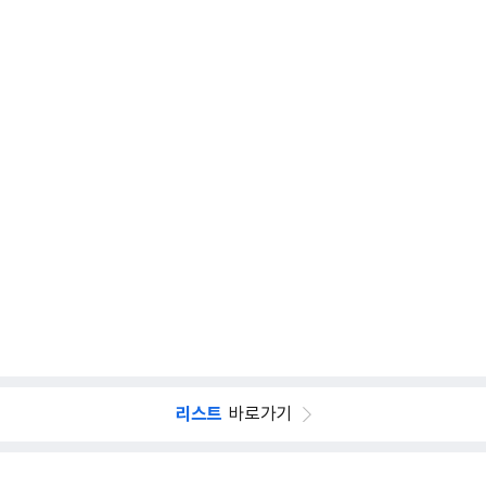
리스트
바로가기