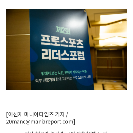
[이신재 마니아타임즈 기자 /
20manc@maniareport.com]