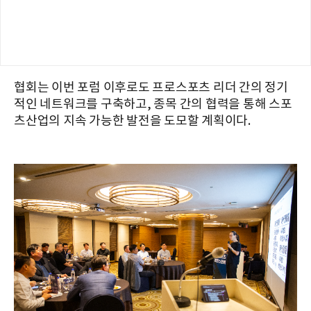
협회는 이번 포럼 이후로도 프로스포츠 리더 간의 정기
적인 네트워크를 구축하고, 종목 간의 협력을 통해 스포
츠산업의 지속 가능한 발전을 도모할 계획이다.