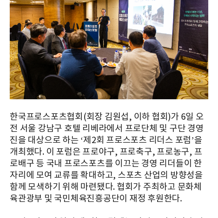
한국프로스포츠협회(회장 김원섭, 이하 협회)가 6일 오
전 서울 강남구 호텔 리베라에서 프로단체 및 구단 경영
진을 대상으로 하는 ‘제2회 프로스포츠 리더스 포럼’을
개최했다. 이 포럼은 프로야구, 프로축구, 프로농구, 프
로배구 등 국내 프로스포츠를 이끄는 경영 리더들이 한
자리에 모여 교류를 확대하고, 스포츠 산업의 방향성을
함께 모색하기 위해 마련됐다. 협회가 주최하고 문화체
육관광부 및 국민체육진흥공단이 재정 후원한다.