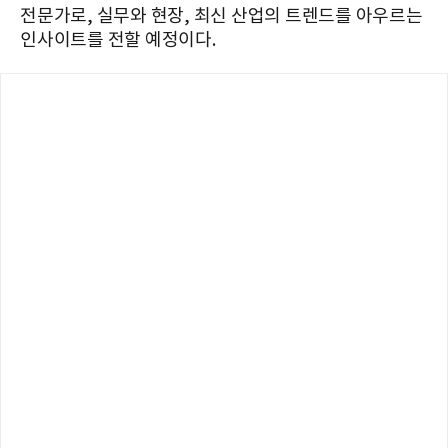
전문가로, 실무와 현장, 최신 산업의 트렌드를 아우르는
인사이트를 전할 예정이다.