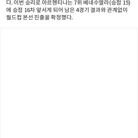
다. 이번 승리로 아르헨티나는 7위 베네수엘라(승점 15)
에 승점 16차 앞서게 되어 남은 4경기 결과와 관계없이
월드컵 본선 진출을 확정했다.