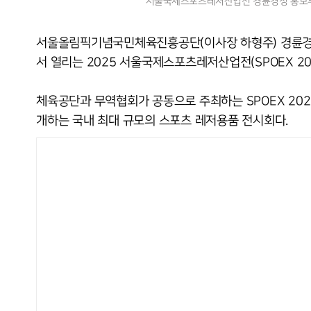
서울국제스포츠레저산업전 경륜경정 홍보
서울올림픽기념국민체육진흥공단(이사장 하형주) 경륜경정
서 열리는 2025 서울국제스포츠레저산업전(SPOEX 2
체육공단과 무역협회가 공동으로 주최하는 SPOEX 20
개하는 국내 최대 규모의 스포츠 레저용품 전시회다.