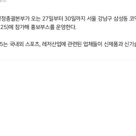
부스
총괄본부가 오는 27일부터 30일까지 서울 강남구 삼성동 코
025)에 참가해 홍보부스를 운영한다.
25는 국내외 스포츠, 레저산업에 관련된 업체들이 신제품과 신기