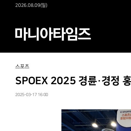
2026.08.09(일)
스포츠
SPOEX 2025 경륜·경정 
2025-03-17 16:00