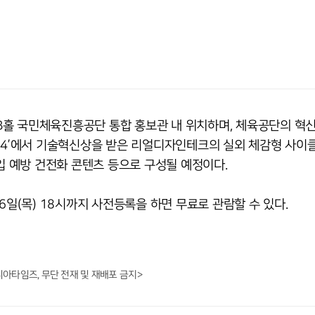
B홀 국민체육진흥공단 통합 홍보관 내 위치하며, 체육공단의 혁
24’에서 기술혁신상을 받은 리얼디자인테크의 실외 체감형 사이클
 예방 건전화 콘텐츠 등으로 구성될 예정이다.
6일(목) 18시까지 사전등록을 하면 무료로 관람할 수 있다.
니아타임즈, 무단 전재 및 재배포 금지>