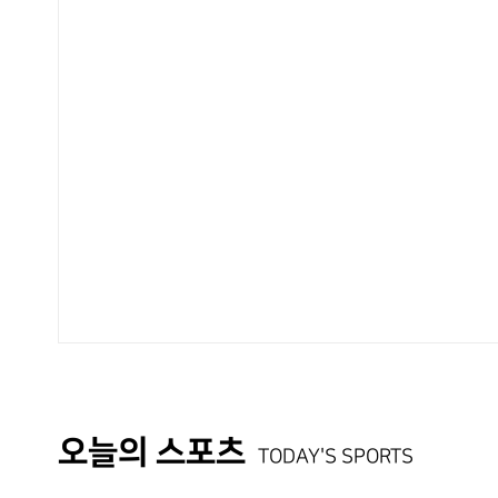
오늘의 스포츠
TODAY'S SPORTS