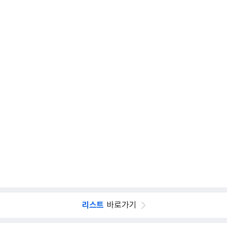
리스트
바로가기