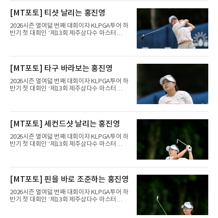
최종라운드 경기가 펼쳐지고 있다.홍진영(삼천
[MT포토] 티샷 날리는 홍진영
리)이 1번 홀에서 경기하고 있다.
2026시즌 열여덟 번째 대회이자 KLPGA투어 하
반기 첫 대회인 ‘제13회 제주삼다수 마스터
스’(총상금 10억 원, 우승상금 1억 8천만 원)가
제주도 서귀포시에 위치한 테디밸리 골프앤리조
트(파72/6,767야드)에서 열리고 있다.9일 현재
최종라운드 경기가 펼쳐지고 있다.홍진영(삼천
[MT포토] 타구 바라보는 홍진영
리)이 1번 홀에서 경기하고 있다.
2026시즌 열여덟 번째 대회이자 KLPGA투어 하
반기 첫 대회인 ‘제13회 제주삼다수 마스터
스’(총상금 10억 원, 우승상금 1억 8천만 원)가
제주도 서귀포시에 위치한 테디밸리 골프앤리조
트(파72/6,767야드)에서 열리고 있다.9일 현재
최종라운드 경기가 펼쳐지고 있다.홍진영(삼천
[MT포토] 세컨드샷 날리는 홍진영
리)이 1번 홀에서 경기하고 있다.
2026시즌 열여덟 번째 대회이자 KLPGA투어 하
반기 첫 대회인 ‘제13회 제주삼다수 마스터
스’(총상금 10억 원, 우승상금 1억 8천만 원)가
제주도 서귀포시에 위치한 테디밸리 골프앤리조
트(파72/6,767야드)에서 열리고 있다.9일 현재
최종라운드 경기가 펼쳐지고 있다.홍진영(삼천
[MT포토] 핀을 바로 조준하는 홍진영
리)이 1번 홀에서 경기하고 있다.
2026시즌 열여덟 번째 대회이자 KLPGA투어 하
반기 첫 대회인 ‘제13회 제주삼다수 마스터
스’(총상금 10억 원, 우승상금 1억 8천만 원)가
제주도 서귀포시에 위치한 테디밸리 골프앤리조