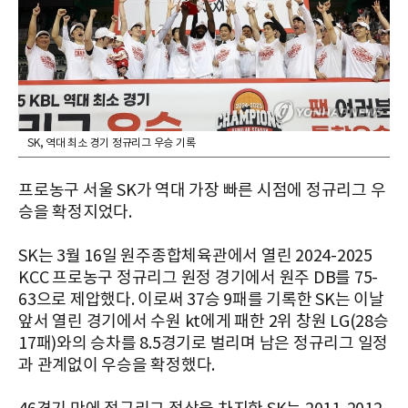
SK, 역대 최소 경기 정규리그 우승 기록
프로농구 서울 SK가 역대 가장 빠른 시점에 정규리그 우
승을 확정지었다.
SK는 3월 16일 원주종합체육관에서 열린 2024-2025
KCC 프로농구 정규리그 원정 경기에서 원주 DB를 75-
63으로 제압했다. 이로써 37승 9패를 기록한 SK는 이날
앞서 열린 경기에서 수원 kt에게 패한 2위 창원 LG(28승
17패)와의 승차를 8.5경기로 벌리며 남은 정규리그 일정
과 관계없이 우승을 확정했다.