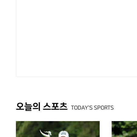
오늘의 스포츠
TODAY'S SPORTS