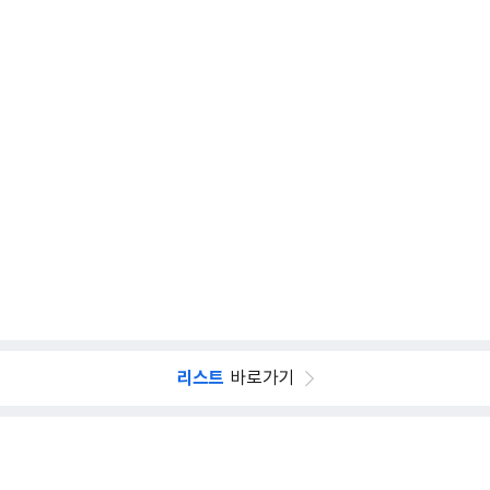
리스트
바로가기