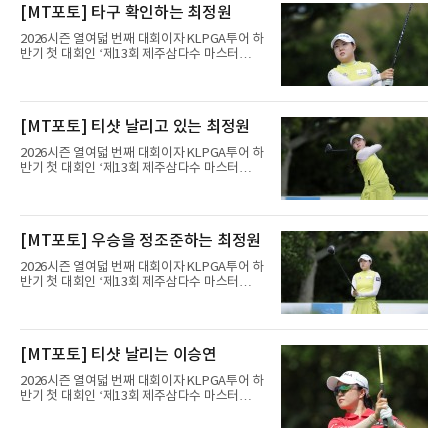
1라운드 경기가 펼쳐지고 있다.황민정이 16번
[MT포토] 타구 확인하는 최정원
홀에서 경기하고 있다.
2026시즌 열여덟 번째 대회이자 KLPGA투어 하
반기 첫 대회인 ‘제13회 제주삼다수 마스터
스’(총상금 10억 원, 우승상금 1억 8천만 원)가
제주도 서귀포시에 위치한 테디밸리 골프앤리조
트(파72/6,767야드)에서 열리고 있다.6일 현재
1라운드 경기가 펼쳐지고 있다.최정원이 16번
[MT포토] 티샷 날리고 있는 최정원
홀에서 경기하고 있다.
2026시즌 열여덟 번째 대회이자 KLPGA투어 하
반기 첫 대회인 ‘제13회 제주삼다수 마스터
스’(총상금 10억 원, 우승상금 1억 8천만 원)가
제주도 서귀포시에 위치한 테디밸리 골프앤리조
트(파72/6,767야드)에서 열리고 있다.6일 현재
1라운드 경기가 펼쳐지고 있다.최정원이 16번
[MT포토] 우승을 정조준하는 최정원
홀에서 경기하고 있다.
2026시즌 열여덟 번째 대회이자 KLPGA투어 하
반기 첫 대회인 ‘제13회 제주삼다수 마스터
스’(총상금 10억 원, 우승상금 1억 8천만 원)가
제주도 서귀포시에 위치한 테디밸리 골프앤리조
트(파72/6,767야드)에서 열리고 있다.6일 현재
1라운드 경기가 펼쳐지고 있다.최정원이 16번
[MT포토] 티샷 날리는 이승연
홀에서 경기하고 있다.
2026시즌 열여덟 번째 대회이자 KLPGA투어 하
반기 첫 대회인 ‘제13회 제주삼다수 마스터
스’(총상금 10억 원, 우승상금 1억 8천만 원)가
제주도 서귀포시에 위치한 테디밸리 골프앤리조
트(파72/6,767야드)에서 열리고 있다.6일 현재