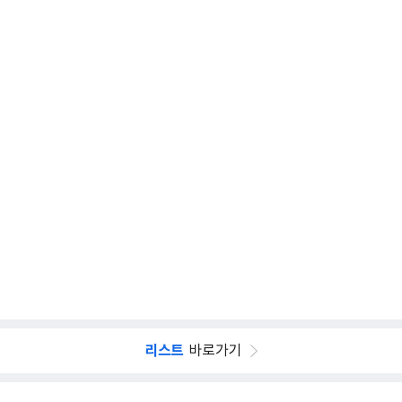
리스트
바로가기