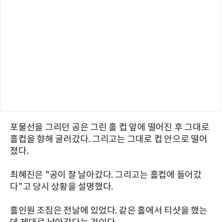
포물선을 그리던 공은 그린 홀 컵 앞에 떨어진 후 그대로
홀컵을 향해 굴러갔다. 그리고는 그대로 컵 안으로 떨어
졌다.
최혜진은 "공이 잘 날아갔다. 그리고는 홀컵에 들어갔
다"고 당시 상황을 설명했다.
홀인원 조짐은 전날에 있었다. 같은 홀에서 티샷을 했는