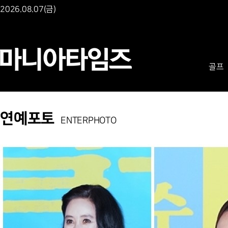
2026.08.07(금)
골프
연예포토
ENTERPHOTO