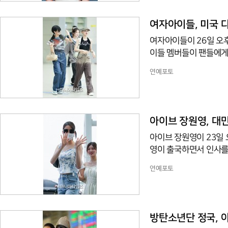
여자아이들, 미국 
여자아이들이 26일 오
이들 멤버들이 팬들에게
연예포토
아이브 장원영, 대만
아이브 장원영이 23일
영이 출국하면서 인사를
연예포토
방탄소년단 정국, 