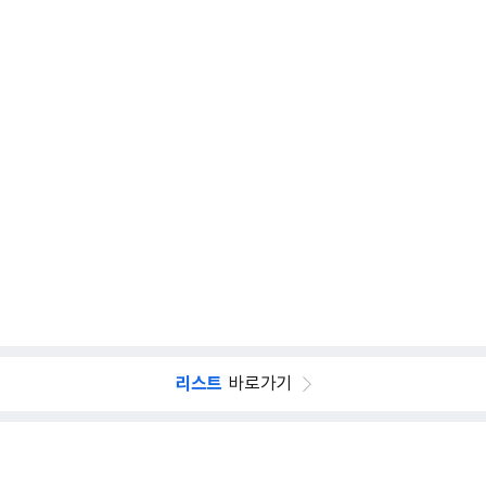
리스트
바로가기