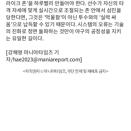
라이크 존'을 하루빨리 만들어야 한다. 선수가 자신의 타
격 자세에 맞게 실시간으로 조절되는 존 안에서 삼진을
당한다면, 그것은 '억울함'이 아닌 투수와의 '실력 싸
움'으로 납득할 수 있기 때문이다. 시스템의 오류는 기술
의 진화로 정면 돌파하는 것만이 야구의 공정성을 지키
는 유일한 길이다.
[강해영 마니아타임즈 기
자/hae2023@maniareport.com]
<저작권자 © 마니아타임즈, 무단 전재 및 재배포 금지>