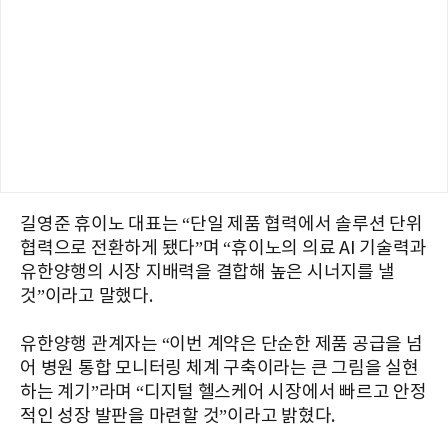
길영준 휴이노 대표는 “단일 제품 협력에서 솔루션 단위
협력으로 전환하게 됐다”며 “휴이노의 의료 AI 기술력과
유한양행의 시장 지배력을 결합해 높은 시너지를 낼
것”이라고 말했다.
유한양행 관계자는 “이번 계약은 단순한 제품 공급을 넘
어 병원 통합 모니터링 체계 구축이라는 큰 그림을 실현
하는 계기”라며 “디지털 헬스케어 시장에서 빠르고 안정
적인 성장 발판을 마련할 것”이라고 밝혔다.