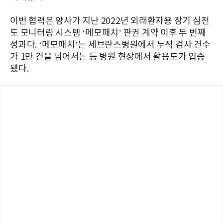
이번 협력은 양사가 지난 2022년 외래환자용 장기 심전
도 모니터링 시스템 ‘메모패치’ 판권 계약 이후 두 번째
성과다. ‘메모패치’는 세브란스병원에서 누적 검사 건수
가 1만 건을 넘어서는 등 병원 현장에서 활용도가 입증
됐다.