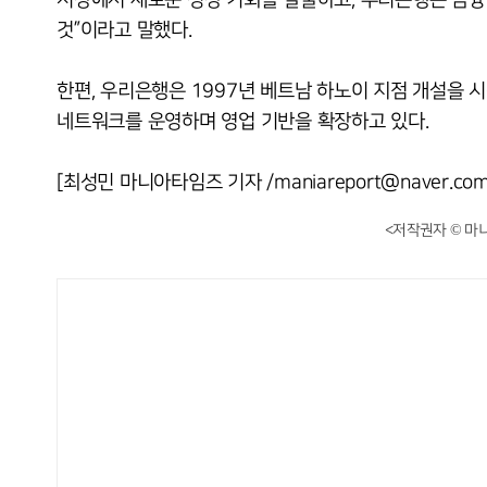
것”이라고 말했다.
한편, 우리은행은 1997년 베트남 하노이 지점 개설을 
네트워크를 운영하며 영업 기반을 확장하고 있다.
[최성민 마니아타임즈 기자 /maniareport@naver.com
<저작권자 © 마