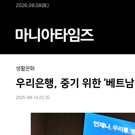
2026.08.08(토)
생활문화
우리은행, 중기 위한 ‘베트남
2025-09-14 22:25