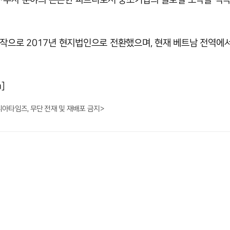
시작으로 2017년 현지법인으로 전환했으며, 현재 베트남 전역에서
]
니아타임즈, 무단 전재 및 재배포 금지>