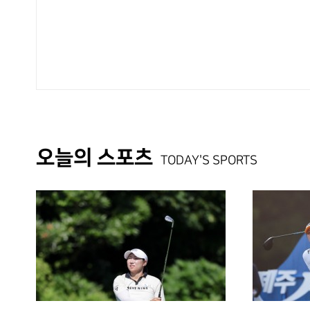
오늘의 스포츠
TODAY'S SPORTS