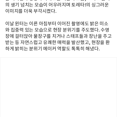
의 생기 넘치는 모습이 어우러지며 토레타!의 싱그러운
이미지를 더욱 부각시켰다.
이날 윈터는 이른 아침부터 이어진 촬영에도 밝은 미소
와 집중력 있는 모습으로 현장 분위기를 주도했다. 수영
장에 걸터앉아 물장구를 치거나 스태프들과 장난을 주고
받는 등 자연스럽고 유쾌한 매력을 발산했고, 현장을 환
하게 밝히는 분위기 메이커 역할도 톡톡히 해냈다.