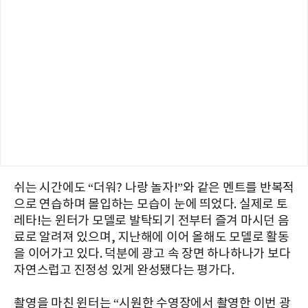
쉬는 시간에도 “더워? 나랑 놀자!”와 같은 멘트를 반복적
으로 연습하며 몰입하는 모습이 눈에 띄었다. 실제로 토
레타!는 윈터가 모델로 발탁되기 전부터 즐겨 마시던 음
료로 알려져 있으며, 지난해에 이어 올해도 모델로 활동
을 이어가고 있다. 덕분에 광고 속 장면 하나하나가 보다
자연스럽고 진정성 있게 완성됐다는 평가다.
촬영을 마친 윈터는 “시원한 수영장에서 촬영한 이번 광