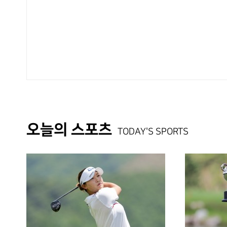
오늘의 스포츠
TODAY'S SPORTS