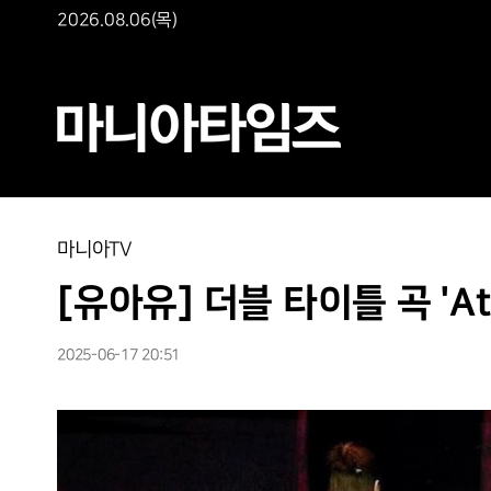
2026.08.06(목)
마니아TV
[유아유] 더블 타이틀 곡 'Att
2025-06-17 20:51