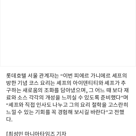
롯데호텔 서울 관계자는 “이번 피에르 가니에르 셰프의
방한 기념 코스 요리는 셰프의 아이덴티티와 셰프가 추
구하는 새로움의 조화를 담아냈으며, 그 어느 때 보다 재
료와 소스 각각의 개성을 느끼실 수 있도록 준비했다”며
“셰프와 직접 인사도 나누고 그의 요리 철학을 고스란히
느낄 수 있는 기회를 꼭 경험해 보시길 바란다”고 전했
다.
[최성민 마니아타임즈 기자