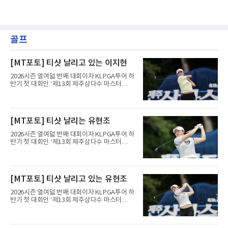
골프
[MT포토] 티샷 날리고 있는 이지현
2026시즌 열여덟 번째 대회이자 KLPGA투어 하
반기 첫 대회인 ‘제13회 제주삼다수 마스터
스’(총상금 10억 원, 우승상금 1억 8천만 원)가
제주도 서귀포시에 위치한 테디밸리 골프앤리조
트(파72/6,767야드)에서 열리고 있다.9일 현재
최종라운드 경기가 펼쳐지고 있다.이지현이 1번
[MT포토] 티샷 날리는 유현조
홀에서 경기하고 있다.
2026시즌 열여덟 번째 대회이자 KLPGA투어 하
반기 첫 대회인 ‘제13회 제주삼다수 마스터
스’(총상금 10억 원, 우승상금 1억 8천만 원)가
제주도 서귀포시에 위치한 테디밸리 골프앤리조
트(파72/6,767야드)에서 열리고 있다.9일 현재
최종라운드 경기가 펼쳐지고 있다.유현조가 1번
[MT포토] 티샷 날리고 있는 유현조
홀에서 경기하고 있다.
2026시즌 열여덟 번째 대회이자 KLPGA투어 하
반기 첫 대회인 ‘제13회 제주삼다수 마스터
스’(총상금 10억 원, 우승상금 1억 8천만 원)가
제주도 서귀포시에 위치한 테디밸리 골프앤리조
트(파72/6,767야드)에서 열리고 있다.9일 현재