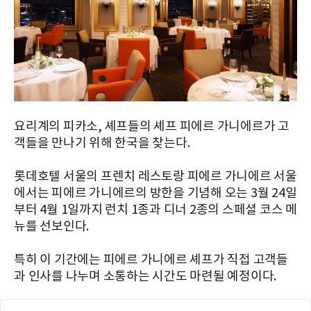
요리계의 피카소, 셰프들의 셰프 피에르 가니에르가 고
객들을 만나기 위해 한국을 찾는다.
롯데호텔 서울의 프렌치 레스토랑 피에르 가니에르 서울
에서는 피에르 가니에르의 방한을 기념해 오는 3월 24일
부터 4월 1일까지 런치 1종과 디너 2종의 스페셜 코스 메
뉴를 선보인다.
특히 이 기간에는 피에르 가니에르 셰프가 직접 고객들
과 인사를 나누며 소통하는 시간도 마련될 예정이다.