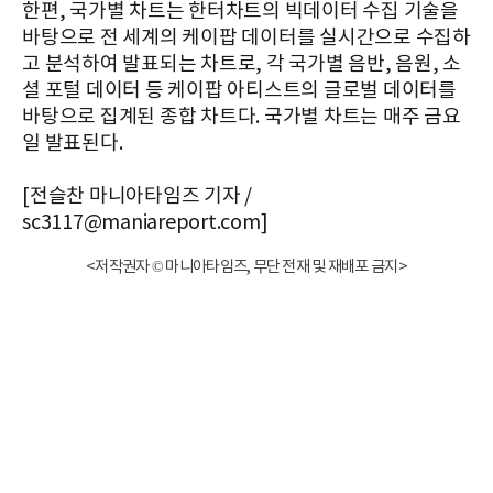
한편, 국가별 차트는 한터차트의 빅데이터 수집 기술을
바탕으로 전 세계의 케이팝 데이터를 실시간으로 수집하
고 분석하여 발표되는 차트로, 각 국가별 음반, 음원, 소
셜 포털 데이터 등 케이팝 아티스트의 글로벌 데이터를
바탕으로 집계된 종합 차트다. 국가별 차트는 매주 금요
일 발표된다.
[전슬찬 마니아타임즈 기자 /
sc3117@maniareport.com]
<저작권자 © 마니아타임즈, 무단 전재 및 재배포 금지>