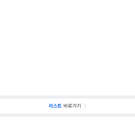
리스트
바로가기