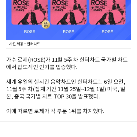
사진 제공 = 한터차트
가수 로제(ROSÉ)가 11월 5주 차 한터차트 국가별 차트
에서 압도적인 인기를 입증했다.
세계 유일의 실시간 음악차트인 한터차트는 6일 오전,
11월 5주 차(집계 기간 11월 25일~12월 1일) 미국, 일
본, 중국 국가별 차트 TOP 30을 발표했다.
이에 따르면 로제가 각 부문 1위를 차지했다.