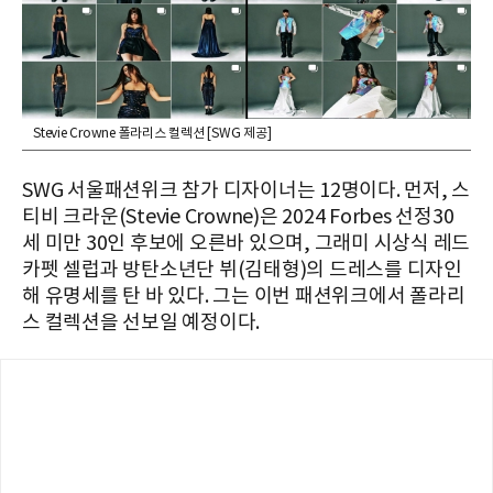
Stevie Crowne 폴라리스 컬렉션 [SWG 제공]
SWG 서울패션위크 참가 디자이너는 12명이다. 먼저, 스
티비 크라운(Stevie Crowne)은 2024 Forbes 선정30
세 미만 30인 후보에 오른바 있으며, 그래미 시상식 레드
카펫 셀럽과 방탄소년단 뷔(김태형)의 드레스를 디자인
해 유명세를 탄 바 있다. 그는 이번 패션위크에서 폴라리
스 컬렉션을 선보일 예정이다.