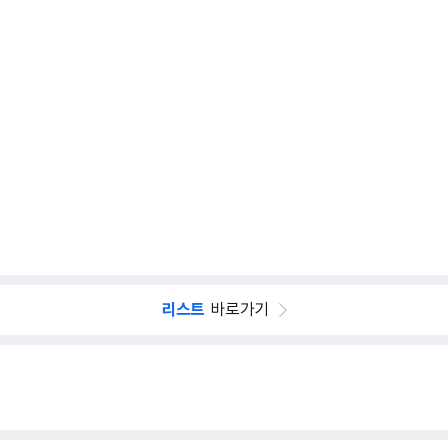
리스트
바로가기