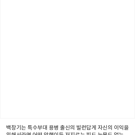
백창기는 특수부대 용병 출신의 빌런답게 자신의 이익을