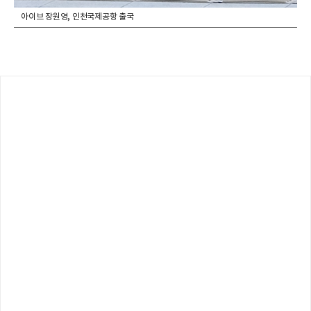
아이브 장원영, 인천국제공항 출국