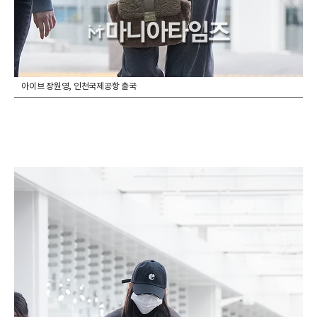
아이브 장원영, 인천국제공항 출국