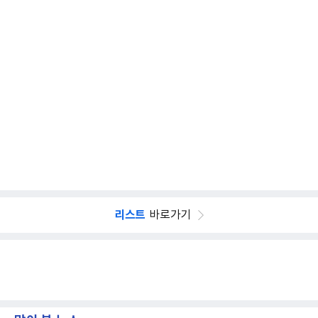
리스트
바로가기