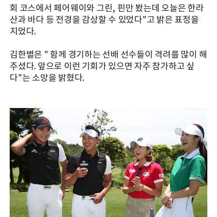
회 코스에서 페어웨이와 그린, 핀만 봤는데 오늘은 한라
산과 바다 등 전경을 감상할 수 있었다"고 밝은 표정을
지었다.
김한별은 " 함께 경기하는 선배 선수들이 격려를 많이 해
주셨다. 앞으로 이런 기회가 있으면 자주 참가하고 싶
다"는 소망을 밝혔다.