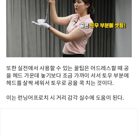
또한 실전에서 사용할 수 있는 꿀팁은 어드레스할 때 공
을 헤드 가운데 놓기보다 조금 가까이 서서 토우 부분에
헤드를 살짝 세워서 토우로 공을 콕 치는 것이다.
이는 런닝어프로치 시 거리 감각 실수에 도움이 된다.