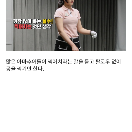
많은 아마추어들이 찍어치라는 말을 듣고 팔로우 없이
공을 찍기만 한다.