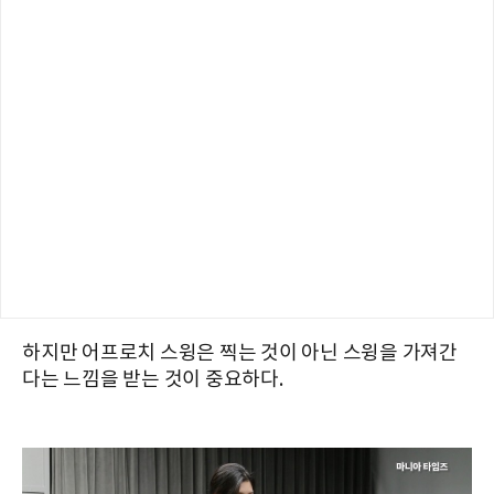
하지만 어프로치 스윙은 찍는 것이 아닌 스윙을 가져간
다는 느낌을 받는 것이 중요하다.