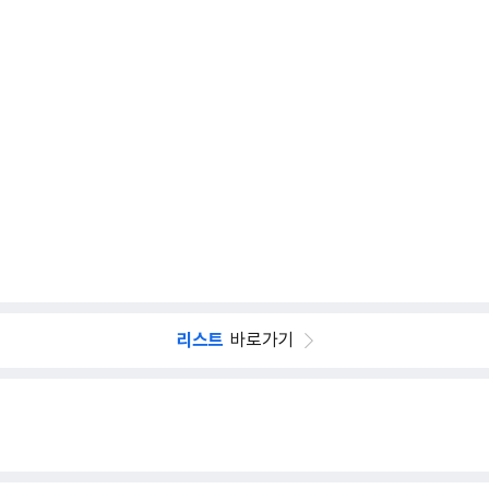
리스트
바로가기