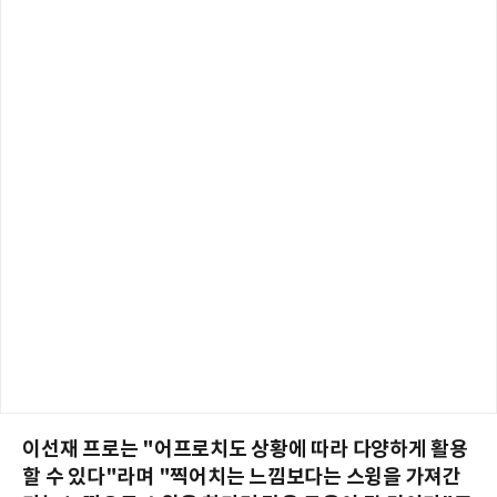
이선재 프로는 "어프로치도 상황에 따라 다양하게 활용
할 수 있다"라며 "찍어치는 느낌보다는 스윙을 가져간