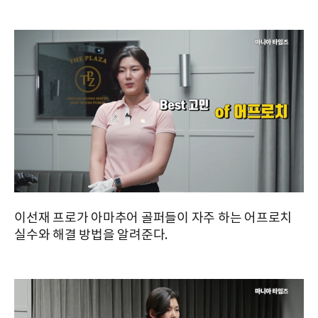
이선재 프로가 아마추어 골퍼들이 자주 하는 어프로치
실수와 해결 방법을 알려준다.