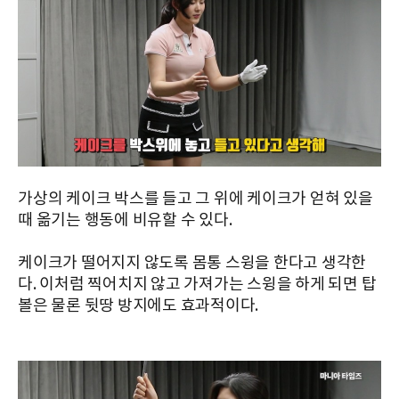
가상의 케이크 박스를 들고 그 위에 케이크가 얻혀 있을
때 옮기는 행동에 비유할 수 있다.
케이크가 떨어지지 않도록 몸통 스윙을 한다고 생각한
다. 이처럼 찍어치지 않고 가져가는 스윙을 하게 되면 탑
볼은 물론 뒷땅 방지에도 효과적이다.