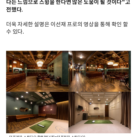
다는 느낌으로 스윙을 한다면 많은 도움이 될 것이다"고
전했다.
더욱 자세한 설명은 이선재 프로의 영상을 통해 확인 할
수 있다.