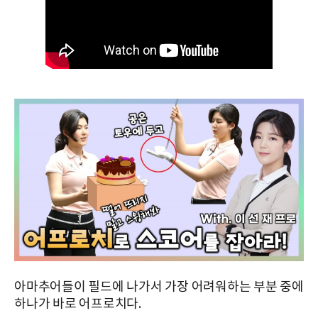
아마추어들이 필드에 나가서 가장 어려워하는 부분 중에
하나가 바로 어프로치다.