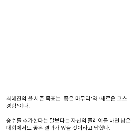
최혜진의 올 시즌 목표는 ‘좋은 마무리’와 ‘새로운 코스
경험’이다.
승수를 추가한다는 말보다는 자신의 플레이를 하면 남은
대회에서도 좋은 결과가 있을 것이라고 답했다.