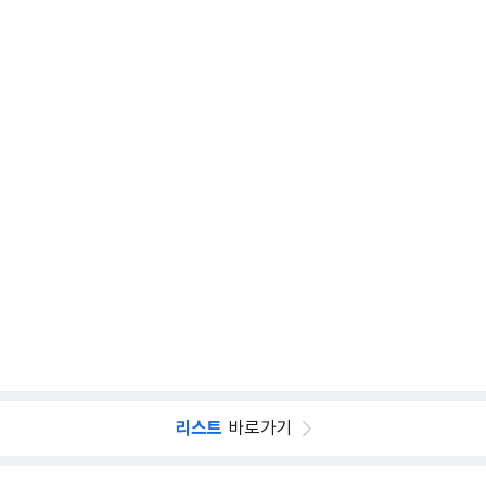
리스트
바로가기