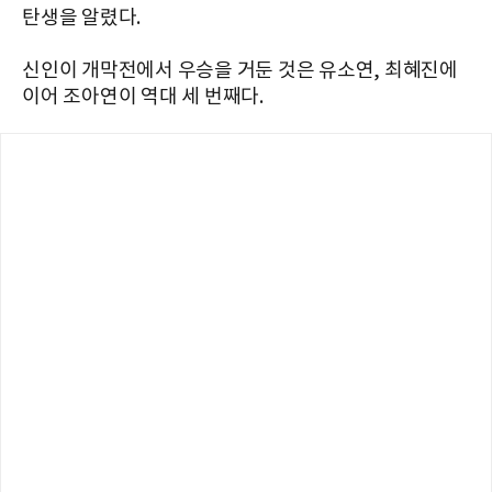
탄생을 알렸다.
신인이 개막전에서 우승을 거둔 것은 유소연, 최혜진에
이어 조아연이 역대 세 번째다.