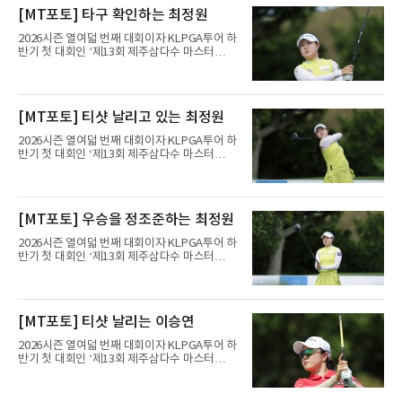
1라운드 경기가 펼쳐지고 있다.황민정이 16번
[MT포토] 타구 확인하는 최정원
홀에서 경기하고 있다.
2026시즌 열여덟 번째 대회이자 KLPGA투어 하
반기 첫 대회인 ‘제13회 제주삼다수 마스터
스’(총상금 10억 원, 우승상금 1억 8천만 원)가
제주도 서귀포시에 위치한 테디밸리 골프앤리조
트(파72/6,767야드)에서 열리고 있다.6일 현재
1라운드 경기가 펼쳐지고 있다.최정원이 16번
[MT포토] 티샷 날리고 있는 최정원
홀에서 경기하고 있다.
2026시즌 열여덟 번째 대회이자 KLPGA투어 하
반기 첫 대회인 ‘제13회 제주삼다수 마스터
스’(총상금 10억 원, 우승상금 1억 8천만 원)가
제주도 서귀포시에 위치한 테디밸리 골프앤리조
트(파72/6,767야드)에서 열리고 있다.6일 현재
1라운드 경기가 펼쳐지고 있다.최정원이 16번
[MT포토] 우승을 정조준하는 최정원
홀에서 경기하고 있다.
2026시즌 열여덟 번째 대회이자 KLPGA투어 하
반기 첫 대회인 ‘제13회 제주삼다수 마스터
스’(총상금 10억 원, 우승상금 1억 8천만 원)가
제주도 서귀포시에 위치한 테디밸리 골프앤리조
트(파72/6,767야드)에서 열리고 있다.6일 현재
1라운드 경기가 펼쳐지고 있다.최정원이 16번
[MT포토] 티샷 날리는 이승연
홀에서 경기하고 있다.
2026시즌 열여덟 번째 대회이자 KLPGA투어 하
반기 첫 대회인 ‘제13회 제주삼다수 마스터
스’(총상금 10억 원, 우승상금 1억 8천만 원)가
제주도 서귀포시에 위치한 테디밸리 골프앤리조
트(파72/6,767야드)에서 열리고 있다.6일 현재