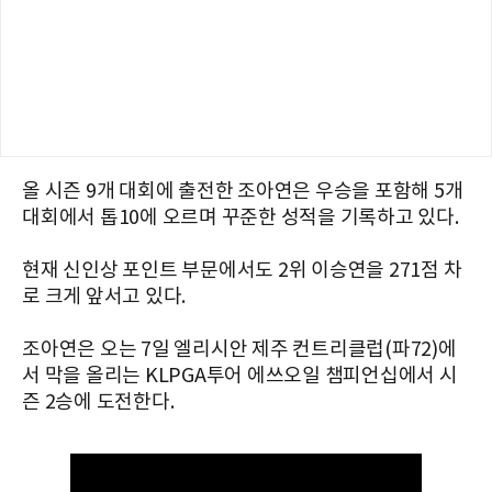
올 시즌 9개 대회에 출전한 조아연은 우승을 포함해 5개
대회에서 톱10에 오르며 꾸준한 성적을 기록하고 있다.
현재 신인상 포인트 부문에서도 2위 이승연을 271점 차
로 크게 앞서고 있다.
조아연은 오는 7일 엘리시안 제주 컨트리클럽(파72)에
서 막을 올리는 KLPGA투어 에쓰오일 챔피언십에서 시
즌 2승에 도전한다.