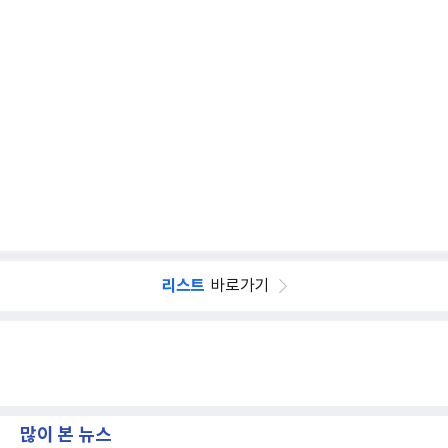
리스트
바로가기
많이 본 뉴스