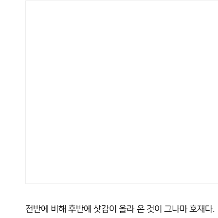
전반에 비해 후반에 샷감이 올라 온 것이 그나마 호재다.