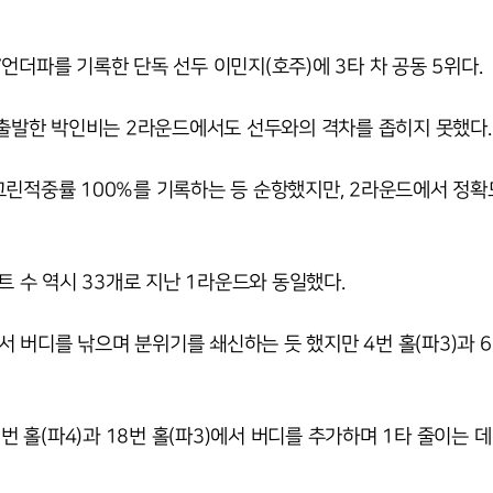
언더파를 기록한 단독 선두 이민지(호주)에 3타 차 공동 5위다.
 출발한 박인비는 2라운드에서도 선두와의 격차를 좁히지 못했다.
그린적중률 100%를 기록하는 등 순항했지만, 2라운드에서 정확
트 수 역시 33개로 지난 1라운드와 동일했다.
에서 버디를 낚으며 분위기를 쇄신하는 듯 했지만 4번 홀(파3)과 6
번 홀(파4)과 18번 홀(파3)에서 버디를 추가하며 1타 줄이는 