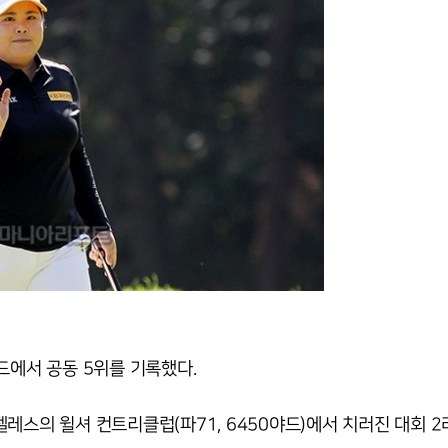
드에서 공동 5위를 기록했다.
레스의 윌셔 컨트리클럽(파71, 6450야드)에서 치러진 대회 