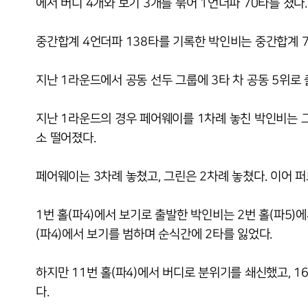
에서 버디 4개와 보기 3개를 묶어 1언더파 70타를 쳤다.
중간합계 4언더파 138타를 기록한 박인비는 중간합계 7
지난 1라운드에서 공동 선두 그룹에 3타 차 공동 5위로
지난 1라운드의 경우 페어웨이를 1차례 놓친 박인비는 
소 떨어졌다.
페어웨이는 3차례 놓쳤고, 그린은 2차례 놓쳤다. 이어 퍼
1번 홀(파4)에서 보기로 출발한 박인비는 2번 홀(파5)
(파4)에서 보기를 범하며 순식간에 2타를 잃었다.
하지만 11번 홀(파4)에서 버디로 분위기를 쇄신했고, 16
다.