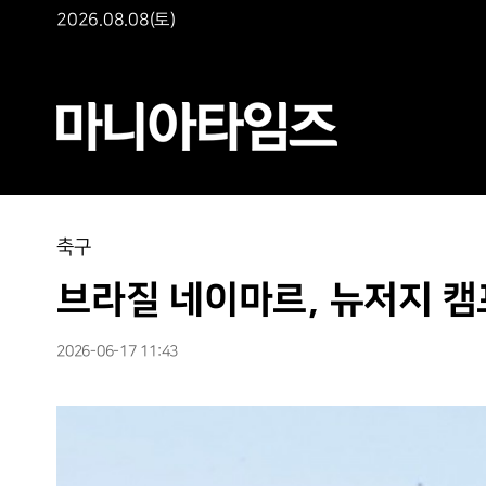
2026.08.08(토)
축구
브라질 네이마르, 뉴저지 캠
2026-06-17 11:43