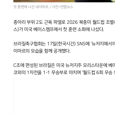
첫 훈련에 나선 네이마르. / 사진=연합뉴스
종아리 부위 2도 근육 파열로 2026 북중미 월드컵 조
스)가 미국 베이스캠프에서 첫 훈련 소화에 나섰다.
브라질축구협회는 17일(한국시간) SNS에 '뉴저지에서의
이마르의 모습을 함께 공개했다.
C조에 편성된 브라질은 미국 뉴저지주 모리스타운에 베
코와의 1차전을 1-1 무승부로 마치며 '월드컵 6회 우승