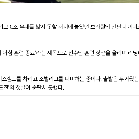
별리그 C조 무대를 밟지 못할 처지에 놓였던 브라질의 간판 네이마
 아침 훈련 종료'라는 제목으로 선수단 훈련 장면을 올리며 러닝
이스캠프를 차리고 조별리그를 대비하는 중이다. 출발은 무거웠는
 도전'의 첫발이 순탄치 못했다.