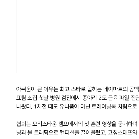
아쉬움이 큰 이유는 최고 스타로 꼽히는 네이마르의 공백이
표팀 소집 첫날 병원 검진에서 종아리 2도 근육 파열 
나왔다. 1차전 때도 유니폼이 아닌 트레이닝복 차림으로
협회는 모리스타운 캠프에서의 첫 훈련 영상을 공개하며 "
닝과 볼 트래핑으로 컨디션을 끌어올렸고, 코칭스태프와 