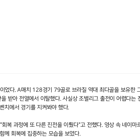
었다. A매치 128경기 79골로 브라질 역대 최다골을 보유한 
진단을 받아 전열에서 이탈했다. 사실상 조별리그 출전이 어렵다는
 벤치에서 경기를 지켜봐야 했다.
회복 과정에 또 다른 진전을 이뤘다"고 전했다. 영상 속 네이마
함께 회복에 집중하는 모습을 보였다.