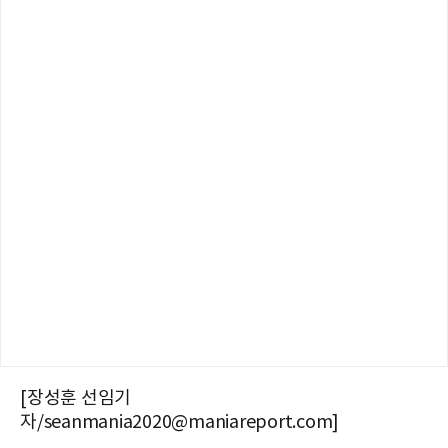
[장성훈 선임기
자/seanmania2020@maniareport.com]