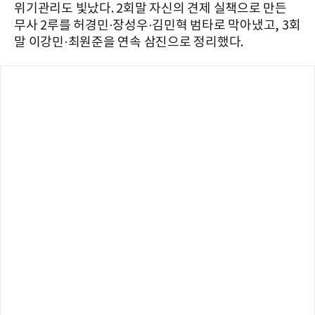
위기관리도 빛났다. 2회말 자신의 견제 실책으로 만든
무사 2루를 허경민·장성우·김민혁 범타로 막아냈고, 3회
말 이강민·최원준을 연속 삼진으로 정리했다.