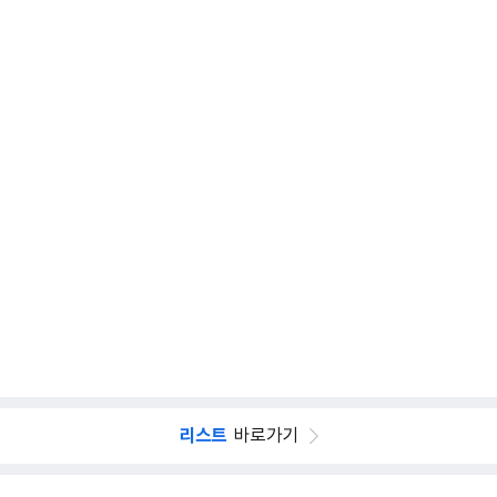
리스트
바로가기