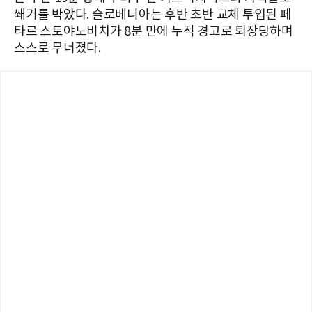
쐐기를 박았다. 슬로베니아는 후반 초반 교체 투입된 페
타르 스토야노비치가 8분 만에 누적 경고로 퇴장당하며
스스로 무너졌다.