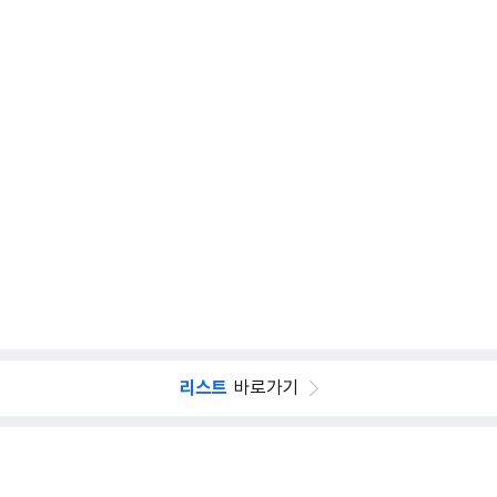
리스트
바로가기