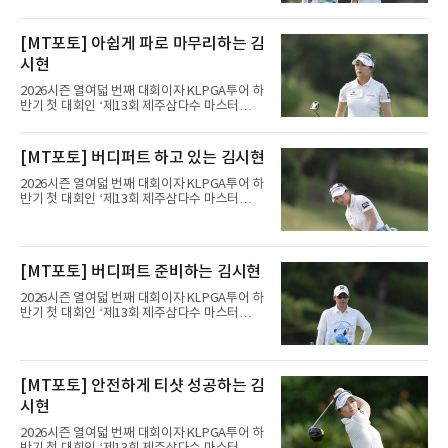
스’(총상금 10억 원, 우승상금 1억 8천만 원)가
제주도 서귀포시에 위치한 테디밸리 골프앤리조
트(파72/6,767야드)에서 열리고 있다.7일 현재
[MT포토] 아쉽게 파로 마무리하는 김
2라운드 경기가 펼쳐지고 있다.김시현(NH투자
시현
증권)이 11번 홀에서 경기하고 있다.
2026시즌 열여덟 번째 대회이자 KLPGA투어 하
반기 첫 대회인 ‘제13회 제주삼다수 마스터
스’(총상금 10억 원, 우승상금 1억 8천만 원)가
제주도 서귀포시에 위치한 테디밸리 골프앤리조
트(파72/6,767야드)에서 열리고 있다.7일 현재
[MT포토] 버디퍼트 하고 있는 김시현
2라운드 경기가 펼쳐지고 있다.김시현(NH투자
증권)이 11번 홀에서 경기하고 있다.
2026시즌 열여덟 번째 대회이자 KLPGA투어 하
반기 첫 대회인 ‘제13회 제주삼다수 마스터
스’(총상금 10억 원, 우승상금 1억 8천만 원)가
제주도 서귀포시에 위치한 테디밸리 골프앤리조
트(파72/6,767야드)에서 열리고 있다.7일 현재
2라운드 경기가 펼쳐지고 있다.김시현(NH투자
[MT포토] 버디퍼트 준비하는 김시현
증권)이 11번 홀에서 경기하고 있다.
2026시즌 열여덟 번째 대회이자 KLPGA투어 하
반기 첫 대회인 ‘제13회 제주삼다수 마스터
스’(총상금 10억 원, 우승상금 1억 8천만 원)가
제주도 서귀포시에 위치한 테디밸리 골프앤리조
트(파72/6,767야드)에서 열리고 있다.7일 현재
2라운드 경기가 펼쳐지고 있다.김시현(NH투자
[MT포토] 안전하게 티샷 성공하는 김
증권)이 11번 홀에서 경기하고 있다.
시현
2026시즌 열여덟 번째 대회이자 KLPGA투어 하