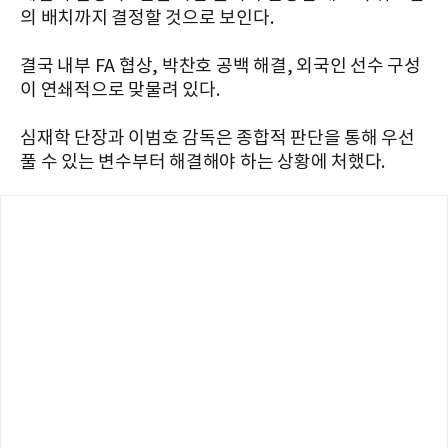
의 배치까지 결정할 것으로 보인다.
결국 내부 FA 협상, 박찬호 공백 해결, 외국인 선수 구성
이 연쇄적으로 맞물려 있다.
심재학 단장과 이범호 감독은 종합적 판단을 통해 우선
풀 수 있는 변수부터 해결해야 하는 상황에 처했다.