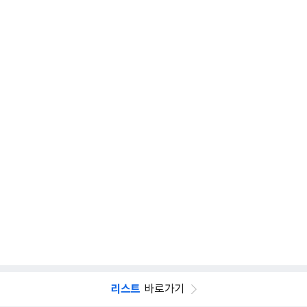
리스트
바로가기