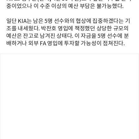
중이었으나 이 수준 이상의 예산 부담은 불가능했다.
일단 KIA는 남은 5명 선수와의 협상에 집중하겠다는 기
조를 내세웠다. 박찬호 영입에 책정했던 상당한 규모의
예산은 잔고로 남겨진 상태다. 이 자금을 5명 선수에 분
배하거나 외부 FA 영입에 투자할 가능성이 점쳐진다.