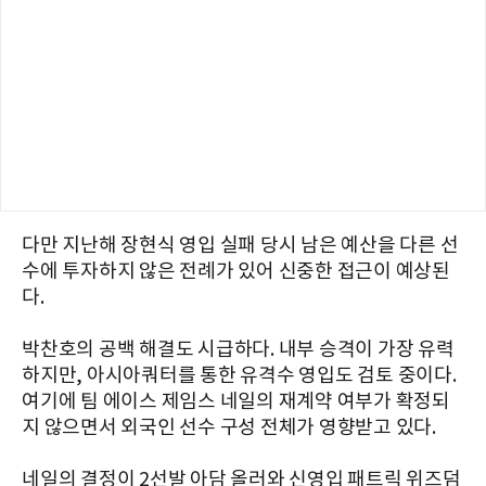
다만 지난해 장현식 영입 실패 당시 남은 예산을 다른 선
수에 투자하지 않은 전례가 있어 신중한 접근이 예상된
다.
박찬호의 공백 해결도 시급하다. 내부 승격이 가장 유력
하지만, 아시아쿼터를 통한 유격수 영입도 검토 중이다.
여기에 팀 에이스 제임스 네일의 재계약 여부가 확정되
지 않으면서 외국인 선수 구성 전체가 영향받고 있다.
네일의 결정이 2선발 아담 올러와 신영입 패트릭 위즈덤